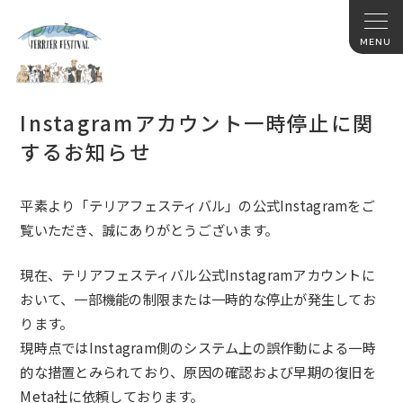
Instagramアカウント一時停止に関
するお知らせ
平素より「テリアフェスティバル」の公式Instagramをご
覧いただき、誠にありがとうございます。
現在、テリアフェスティバル公式Instagramアカウントに
おいて、一部機能の制限または一時的な停止が発生してお
ります。
現時点ではInstagram側のシステム上の誤作動による一時
的な措置とみられており、原因の確認および早期の復旧を
Meta社に依頼しております。