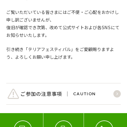
ご覧いただいている皆さまにはご不便・ご心配をおかけし
申し訳ございませんが、
復旧が確認でき次第、改めて公式サイトおよび各SNSにて
お知らせいたします。
引き続き「テリアフェスティバル」をご愛顧賜りますよ
う、よろしくお願い申し上げます。
ご参加の注意事項
CAUTION