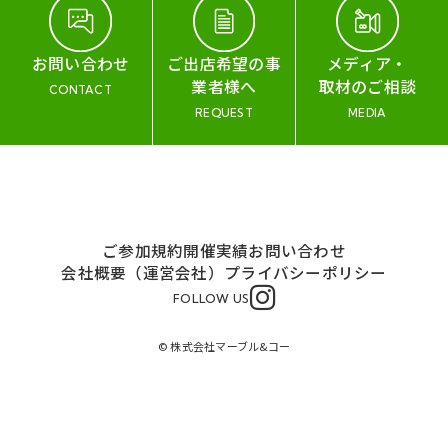
お問い合わせ
ご出店希望の事
メディア・
業者様へ
取材のご相談
CONTACT
REQUEST
MEDIA
ご参加規約
開催実績
お問い合わせ
会社概要（運営会社）
プライバシーポリシー
FOLLOW US
© 株式会社マーブル&コー