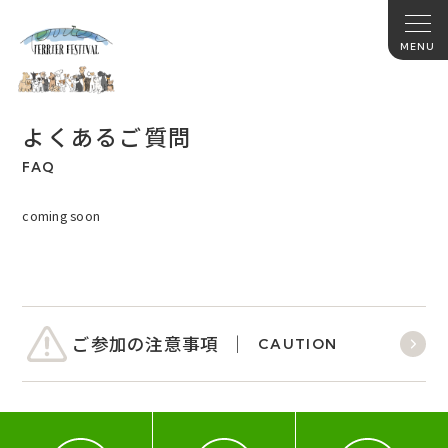
よくあるご質問
FAQ
coming soon
ご参加の注意事項
CAUTION